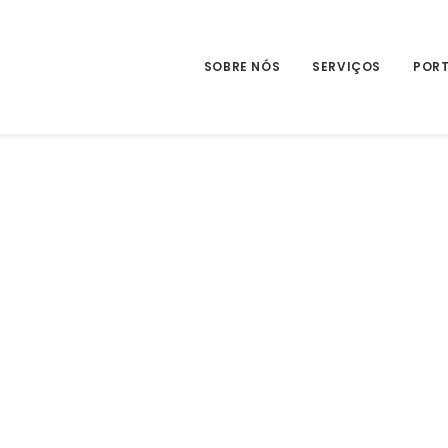
SOBRE NÓS
SERVIÇOS
PORT