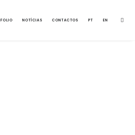
FOLIO
NOTÍCIAS
CONTACTOS
PT
EN