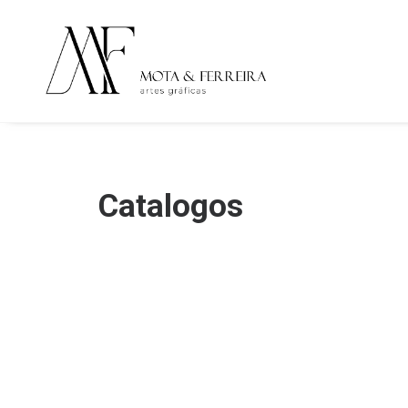
Catalogos