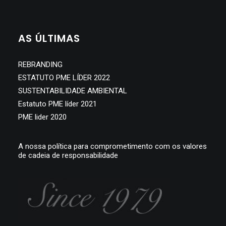
SEARCH
AS ÚLTIMAS
REBRANDING
ESTATUTO PME LÍDER 2022
SUSTENTABILIDADE AMBIENTAL
Estatuto PME líder 2021
PME lider 2020
A nossa política para comprometimento com os valores
de cadeia de responsabilidade