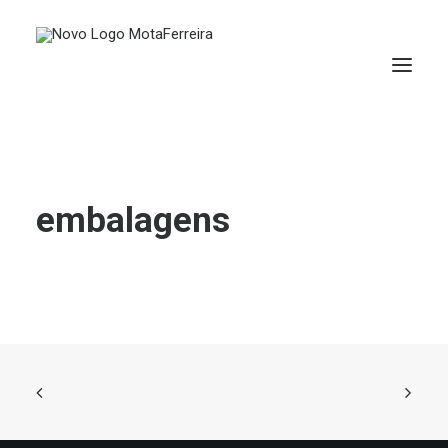
embalagens