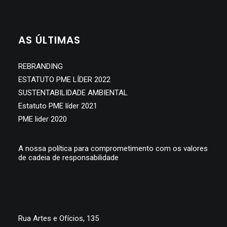
SEARCH
AS ÚLTIMAS
REBRANDING
ESTATUTO PME LÍDER 2022
SUSTENTABILIDADE AMBIENTAL
Estatuto PME líder 2021
PME lider 2020
A nossa política para comprometimento com os valores
de cadeia de responsabilidade
Rua Artes e Ofícios, 135