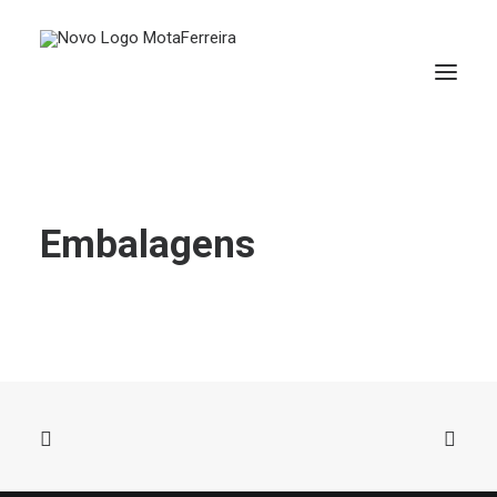
Embalagens