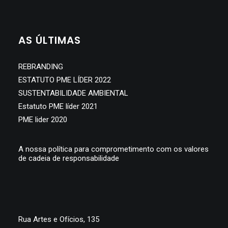
SEARCH
AS ÚLTIMAS
REBRANDING
ESTATUTO PME LÍDER 2022
SUSTENTABILIDADE AMBIENTAL
Estatuto PME líder 2021
PME lider 2020
A nossa política para comprometimento com os valores
de cadeia de responsabilidade
Rua Artes e Ofícios, 135