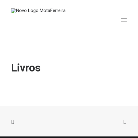
Livros