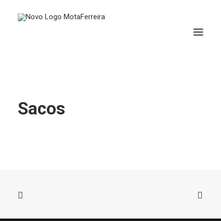
Sacos