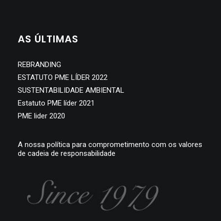
SEARCH
AS ÚLTIMAS
REBRANDING
ESTATUTO PME LÍDER 2022
SUSTENTABILIDADE AMBIENTAL
Estatuto PME líder 2021
PME lider 2020
A nossa política para comprometimento com os valores
de cadeia de responsabilidade