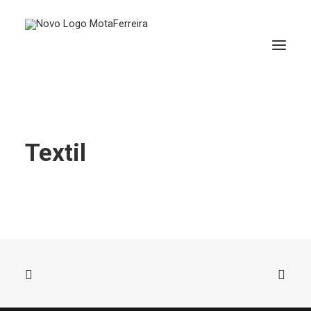
Textil