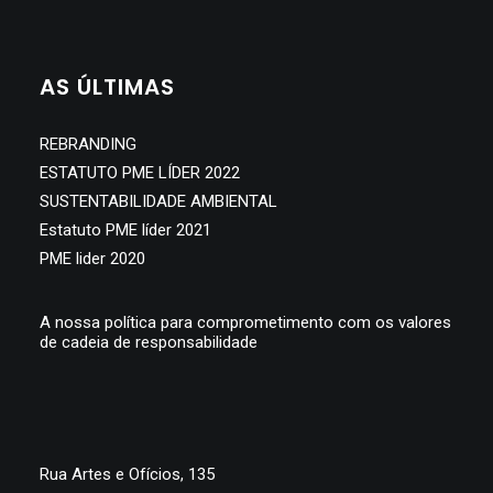
SEARCH
AS ÚLTIMAS
REBRANDING
ESTATUTO PME LÍDER 2022
SUSTENTABILIDADE AMBIENTAL
Estatuto PME líder 2021
PME lider 2020
A nossa política para comprometimento com os valores
de cadeia de responsabilidade
Rua Artes e Ofícios, 135