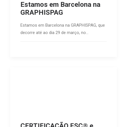
Estamos em Barcelona na
GRAPHISPAG
Estamos em Barcelona na GRAPHISPAG, que
decorre até ao dia 29 de março, no…
CERTIFICAÇÃO FSC® e