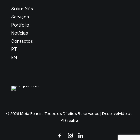
Sobre Nós
Serviços
Portfolio
Notícias
Contactos
PT
EN
©
2026 Mota Ferreira Todos os Direitos Reservados | Desenvolvido por
PTCreative