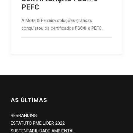
PEFC
A Mota & Ferreira soluções gráficas
conquistou os certificados FSC® e PEFC…
AS ÚLTIMAS
REBRANDING
ESTATUTO PME LÍDER 2022
SUSTENTABILIDADE AMBIENTAL