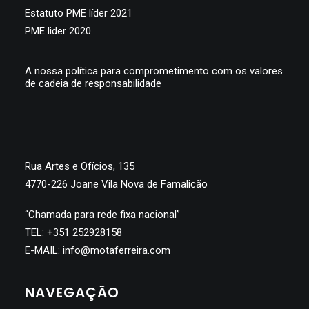
Estatuto PME líder 2021
PME lider 2020
A nossa política para comprometimento com os valores
de cadeia de responsabilidade
Rua Artes e Ofícios, 135
4770-226 Joane Vila Nova de Famalicão
“Chamada para rede fixa nacional”
TEL:
+351 252928158
E-MAIL:
info@motaferreira.com
NAVEGAÇÃO