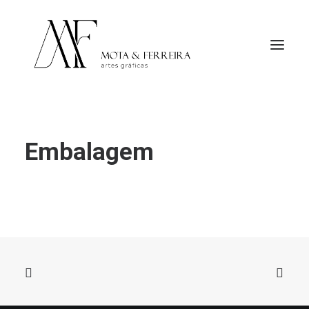
Embalagem