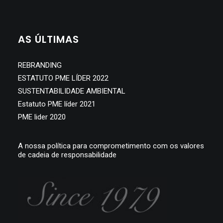
SEARCH
AS ÚLTIMAS
REBRANDING
ESTATUTO PME LÍDER 2022
SUSTENTABILIDADE AMBIENTAL
Estatuto PME líder 2021
PME lider 2020
A nossa política para comprometimento com os valores
de cadeia de responsabilidade