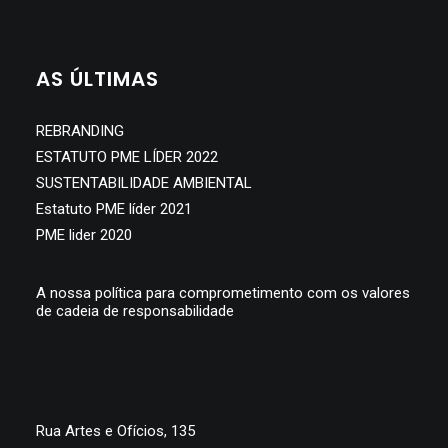
SEARCH
AS ÚLTIMAS
REBRANDING
ESTATUTO PME LÍDER 2022
SUSTENTABILIDADE AMBIENTAL
Estatuto PME líder 2021
PME lider 2020
A nossa política para comprometimento com os valores
de cadeia de responsabilidade
Rua Artes e Ofícios, 135