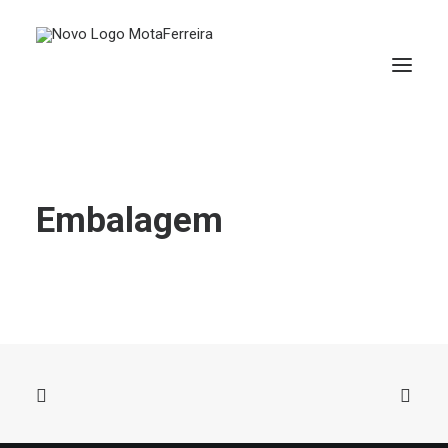
Embalagem